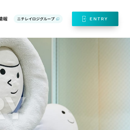
情報
ニチレイロジグループ
ENTRY
RY